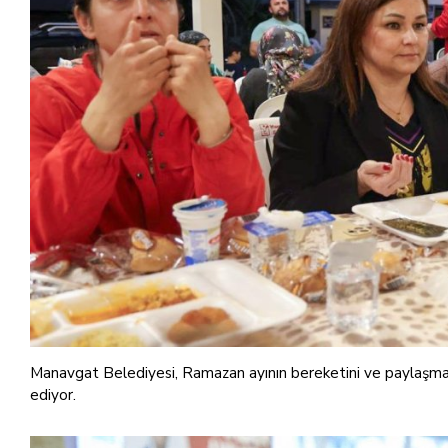
Manavgat Belediyesi, Ramazan ayının bereketini ve paylaşma 
ediyor.