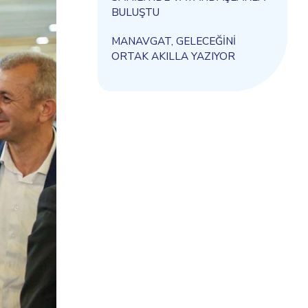
BULUŞTU
MANAVGAT, GELECEĞİNİ
ORTAK AKILLA YAZIYOR