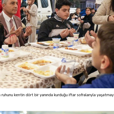
ruhunu kentin dört bir yanında kurduğu iftar sofralarıyla yaşatm