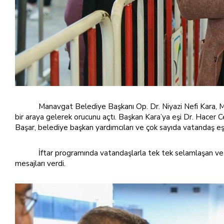
Manavgat Belediye Başkanı Op. Dr. Niyazi Nefi Kara, Mil
bir araya gelerek orucunu açtı. Başkan Kara’ya eşi Dr. Hacer
Başar, belediye başkan yardımcıları ve çok sayıda vatandaş eşl
İftar programında vatandaşlarla tek tek selamlaşan ve 
mesajları verdi.