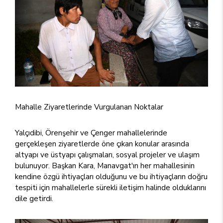
Mahalle Ziyaretlerinde Vurgulanan Noktalar
Yalçıdibi, Örenşehir ve Çenger mahallelerinde
gerçekleşen ziyaretlerde öne çıkan konular arasında
altyapı ve üstyapı çalışmaları, sosyal projeler ve ulaşım
bulunuyor. Başkan Kara, Manavgat'ın her mahallesinin
kendine özgü ihtiyaçları olduğunu ve bu ihtiyaçların doğru
tespiti için mahallelerle sürekli iletişim halinde olduklarını
dile getirdi.