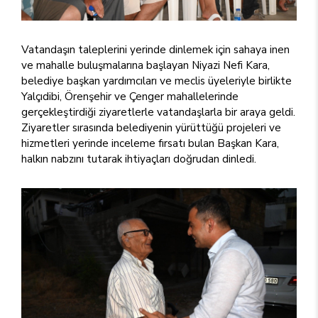
Vatandaşın taleplerini yerinde dinlemek için sahaya inen
ve mahalle buluşmalarına başlayan Niyazi Nefi Kara,
belediye başkan yardımcıları ve meclis üyeleriyle birlikte
Yalçıdibi, Örenşehir ve Çenger mahallelerinde
gerçekleştirdiği ziyaretlerle vatandaşlarla bir araya geldi.
Ziyaretler sırasında belediyenin yürüttüğü projeleri ve
hizmetleri yerinde inceleme fırsatı bulan Başkan Kara,
halkın nabzını tutarak ihtiyaçları doğrudan dinledi.