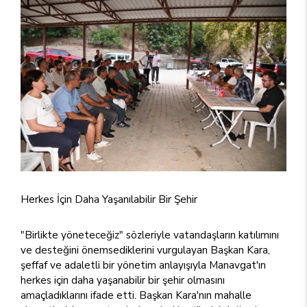
Herkes İçin Daha Yaşanılabilir Bir Şehir
"Birlikte yöneteceğiz" sözleriyle vatandaşların katılımını
ve desteğini önemsediklerini vurgulayan Başkan Kara,
şeffaf ve adaletli bir yönetim anlayışıyla Manavgat'ın
herkes için daha yaşanabilir bir şehir olmasını
amaçladıklarını ifade etti. Başkan Kara'nın mahalle