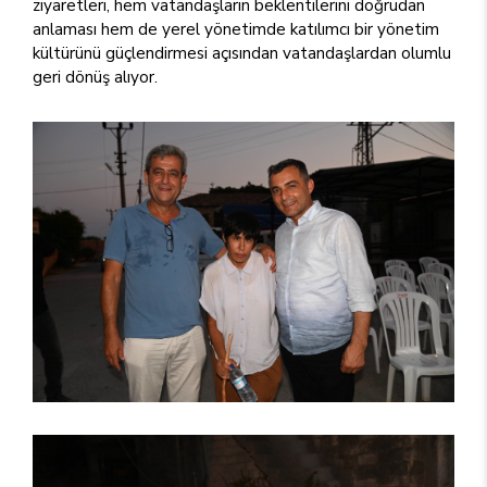
ziyaretleri, hem vatandaşların beklentilerini doğrudan
anlaması hem de yerel yönetimde katılımcı bir yönetim
kültürünü güçlendirmesi açısından vatandaşlardan olumlu
geri dönüş alıyor.