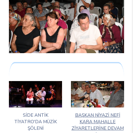
SİDE ANTİK
BAŞKAN NİYAZİ NEFİ
TİYATRO'DA MÜZİK
KARA MAHALLE
ŞÖLENİ
ZİYARETLERİNE DEVAM