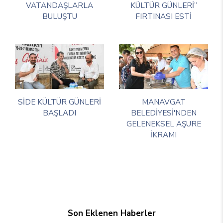
VATANDAŞLARLA
KÜLTÜR GÜNLERİ”
BULUŞTU
FIRTINASI ESTİ
SİDE KÜLTÜR GÜNLERİ
MANAVGAT
BAŞLADI
BELEDİYESİ'NDEN
GELENEKSEL AŞURE
İKRAMI
Son Eklenen Haberler